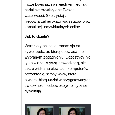
może byłeś już na niejednym, jednak
nadal nie rozwiały one Twoich
wątpliwości. Skorzystaj z
niepowtarzalnej okazji warsztatów oraz
konsultacji indywidualnych online.
Jak to działa?
Warsztaty online to transmisja na
żywo, podczas której opowiadam o
wybranym zagadnieniu. Uczestnicy nie
tylko widzą i słyszą prowadzącą, ale
także widzą na ekranach komputerów
prezentację, strony www, które
otwiera, biorą udział w przygotowanych
ćwiczeniach, odpowiadają na pytania i
dyskutują.