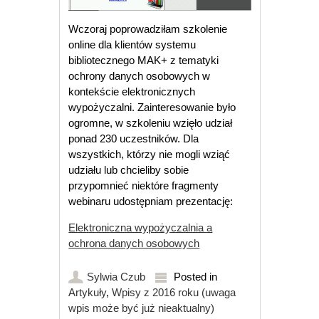
Wczoraj poprowadziłam szkolenie
online dla klientów systemu
bibliotecznego MAK+ z tematyki
ochrony danych osobowych w
kontekście elektronicznych
wypożyczalni. Zainteresowanie było
ogromne, w szkoleniu wzięło udział
ponad 230 uczestników. Dla
wszystkich, którzy nie mogli wziąć
udziału lub chcieliby sobie
przypomnieć niektóre fragmenty
webinaru udostępniam prezentację:
Elektroniczna wypożyczalnia a
ochrona danych osobowych
Sylwia Czub
Posted in
Artykuły
,
Wpisy z 2016 roku (uwaga
wpis może być już nieaktualny)