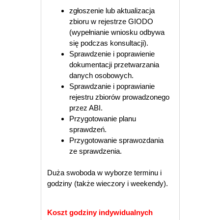
zgłoszenie lub aktualizacja
zbioru w rejestrze GIODO
(wypełnianie wniosku odbywa
się podczas konsultacji).
Sprawdzenie i poprawienie
dokumentacji przetwarzania
danych osobowych.
Sprawdzanie i poprawianie
rejestru zbiorów prowadzonego
przez ABI.
Przygotowanie planu
sprawdzeń.
Przygotowanie sprawozdania
ze sprawdzenia.
Duża swoboda w wyborze terminu i
godziny (także wieczory i weekendy).
Koszt godziny indywidualnych