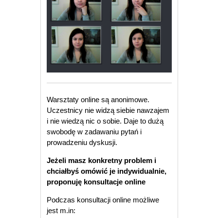
Warsztaty online są anonimowe.
Uczestnicy nie widzą siebie nawzajem
i nie wiedzą nic o sobie. Daje to dużą
swobodę w zadawaniu pytań i
prowadzeniu dyskusji.
Jeżeli masz konkretny problem i
chciałbyś omówić je indywidualnie,
proponuję konsultacje online
Podczas konsultacji online możliwe
jest m.in: