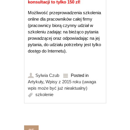
konsultacji to tylko 150 zł!
Możliwość przeprowadzenia szkolenia
online dla pracowników całej firmy
(pracownicy biorą czynny udział w
szkoleniu zadając na bieżąco pytania
prowadzącej oraz odpowiadając na jej
pytania, do udziału potrzebny jest tylko
dostęp do Internetu).
Sylwia Czub
Posted in
Artykuły
,
Wpisy z 2015 roku (uwaga
wpis może być już nieaktualny)
szkolenie