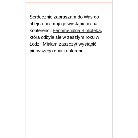
Serdecznie zapraszam do Was do
obejrzenia mojego wystąpienia na
konferencji
Fenomenalna Biblioteka
,
która odbyła się w zeszłym roku w
Łodzi. Miałam zaszczyt wystąpić
pierwszego dnia konferencji.