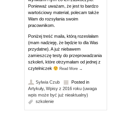
Ponieważ uważam, że jest to bardzo
wartościowy materiał, polecam także
Wam do rozsyłania swoim
pracownikom.
Poniżej treść maila, którą rozesłałam
(mam nadzieję, że będzie to dla Was
przydatne). A już niebawem
zamieszczę testy do przeprowadzania
szkoleń, które otrzymałam od jednej z
czytelniczek
Read More
→
Sylwia Czub
Posted in
Artykuły
,
Wpisy z 2016 roku (uwaga
wpis może być już nieaktualny)
szkolenie