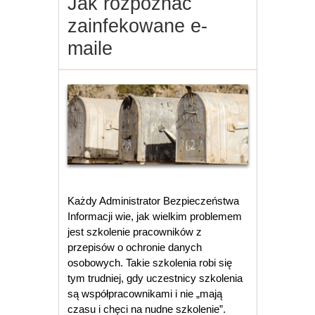
Jak rozpoznać
zainfekowane e-
maile
Każdy Administrator Bezpieczeństwa
Informacji wie, jak wielkim problemem
jest szkolenie pracowników z
przepisów o ochronie danych
osobowych. Takie szkolenia robi się
tym trudniej, gdy uczestnicy szkolenia
są współpracownikami i nie „mają
czasu i chęci na nudne szkolenie”.