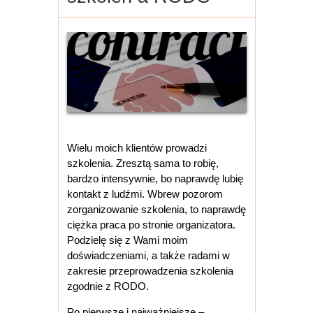
Wielu moich klientów prowadzi
szkolenia. Zresztą sama to robię,
bardzo intensywnie, bo naprawdę lubię
kontakt z ludźmi. Wbrew pozorom
zorganizowanie szkolenia, to naprawdę
ciężka praca po stronie organizatora.
Podzielę się z Wami moim
doświadczeniami, a także radami w
zakresie przeprowadzenia szkolenia
zgodnie z RODO.
Po pierwsze i najważniejsze –