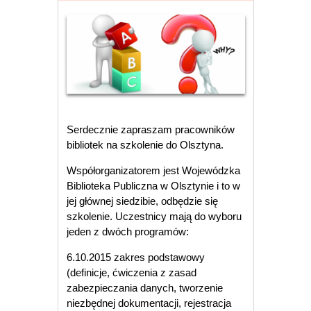
Serdecznie zapraszam pracowników
bibliotek na szkolenie do Olsztyna.
Współorganizatorem jest Wojewódzka
Biblioteka Publiczna w Olsztynie i to w
jej głównej siedzibie, odbędzie się
szkolenie. Uczestnicy mają do wyboru
jeden z dwóch programów:
6.10.2015 zakres podstawowy
(definicje, ćwiczenia z zasad
zabezpieczania danych, tworzenie
niezbędnej dokumentacji, rejestracja