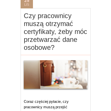
25
LIS
Czy pracownicy
muszą otrzymać
certyfikaty, żeby móc
przetwarzać dane
osobowe?
Coraz częściej pytacie, czy
pracownicy muszą przejść