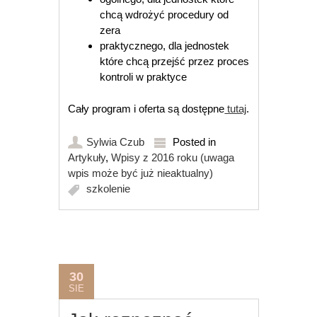
chcą wdrożyć procedury od
zera
praktycznego, dla jednostek
które chcą przejść przez proces
kontroli w praktyce
Cały program i oferta są dostępne
tutaj
.
Sylwia Czub
Posted in
Artykuły
,
Wpisy z 2016 roku (uwaga
wpis może być już nieaktualny)
szkolenie
30
SIE