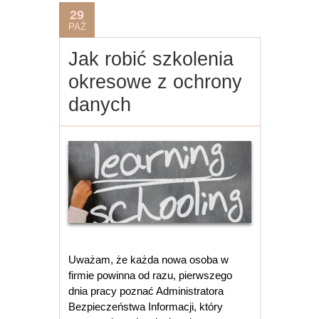
29
PAŹ
Jak robić szkolenia
okresowe z ochrony
danych
Uważam, że każda nowa osoba w
firmie powinna od razu, pierwszego
dnia pracy poznać Administratora
Bezpieczeństwa Informacji, który