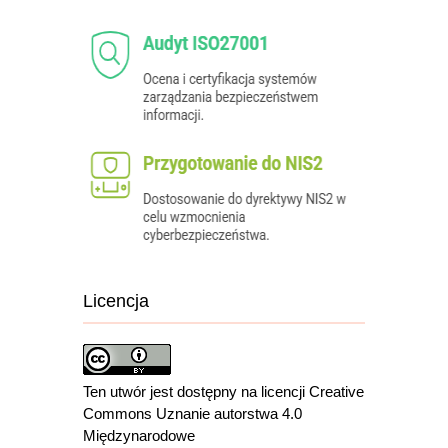
Licencja
Ten utwór jest dostępny na licencji Creative
Commons Uznanie autorstwa 4.0
Międzynarodowe