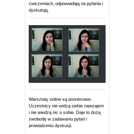
ćwiczeniach, odpowiadają na pytania i
dyskutują.
Warsztaty online są anonimowe.
Uczestnicy nie widzą siebie nawzajem
i nie wiedzą nic o sobie. Daje to dużą
swobodę w zadawaniu pytań i
prowadzeniu dyskusji.