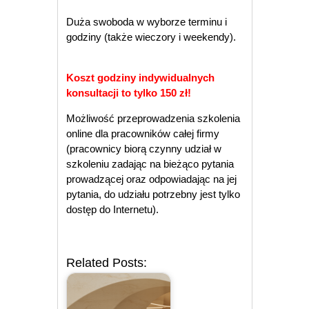
Duża swoboda w wyborze terminu i
godziny (także wieczory i weekendy).
Koszt godziny indywidualnych
konsultacji to tylko 150 zł!
Możliwość przeprowadzenia szkolenia
online dla pracowników całej firmy
(pracownicy biorą czynny udział w
szkoleniu zadając na bieżąco pytania
prowadzącej oraz odpowiadając na jej
pytania, do udziału potrzebny jest tylko
dostęp do Internetu).
Related Posts: