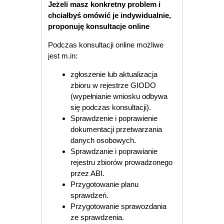
Jeżeli masz konkretny problem i
chciałbyś omówić je indywidualnie,
proponuję konsultacje online
Podczas konsultacji online możliwe
jest m.in:
zgłoszenie lub aktualizacja
zbioru w rejestrze GIODO
(wypełnianie wniosku odbywa
się podczas konsultacji).
Sprawdzenie i poprawienie
dokumentacji przetwarzania
danych osobowych.
Sprawdzanie i poprawianie
rejestru zbiorów prowadzonego
przez ABI.
Przygotowanie planu
sprawdzeń.
Przygotowanie sprawozdania
ze sprawdzenia.