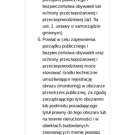
bezpieczeństwa obywateli lub
ochrony przeciwpożarowej i
przeciwpowodziowej (art. 9a
ust. 1. ustawy o samorządzie
gminnym)
Powiat w celu zapewnienia
porządku publicznego i
bezpieczeństwa obywateli oraz
ochrony przeciwpożarowej i
przeciwpowodziowej może
stosować środki techniczne
umożliwiające rejestrację
obrazu (monitoring) w obszarze
przestrzeni publicznej, za zgodą
zarządzającego tym obszarem
lub podmiotu posiadającego
tytuł prawny do tego obszaru lub
na terenie nieruchomości i w
obiektach budowlanych
stanowiących mienie powiatu