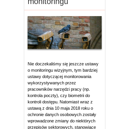
monitoringu
Nie doczekaliśmy się jeszcze ustawy
o monitoringu wizyjnym, tym bardziej
ustawy dotyczącej monitorowania
wykorzystywanych przez
pracowników narzędzi pracy (np.
kontrola poczty), czy biometrii do
kontroli dostępu. Natomiast wraz z
ustawą z dnia 10 maja 2018 roku o
ochronie danych osobowych zostały
wprowadzone zmiany do niektórych
przepisów sektorowych, stanowiące