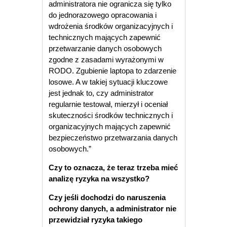
administratora nie ogranicza się tylko
do jednorazowego opracowania i
wdrożenia środków organizacyjnych i
technicznych mających zapewnić
przetwarzanie danych osobowych
zgodne z zasadami wyrażonymi w
RODO. Zgubienie laptopa to zdarzenie
losowe. A w takiej sytuacji kluczowe
jest jednak to, czy administrator
regularnie testował, mierzył i oceniał
skuteczności środków technicznych i
organizacyjnych mających zapewnić
bezpieczeństwo przetwarzania danych
osobowych.”
Czy to oznacza, że teraz trzeba mieć
analizę ryzyka na wszystko?
Czy jeśli dochodzi do naruszenia
ochrony danych, a administrator nie
przewidział ryzyka takiego