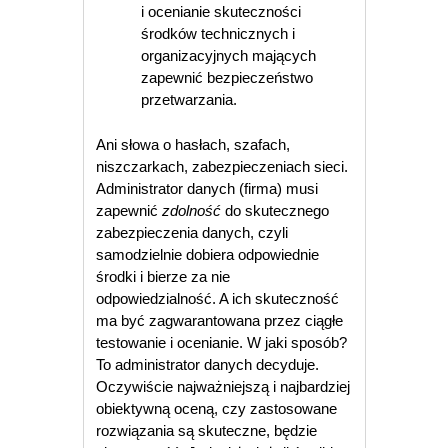
i ocenianie skuteczności
środków technicznych i
organizacyjnych mających
zapewnić bezpieczeństwo
przetwarzania.
Ani słowa o hasłach, szafach,
niszczarkach, zabezpieczeniach sieci.
Administrator danych (firma) musi
zapewnić
zdolność
do skutecznego
zabezpieczenia danych, czyli
samodzielnie dobiera odpowiednie
środki i bierze za nie
odpowiedzialność. A ich skuteczność
ma być zagwarantowana przez ciągłe
testowanie i ocenianie. W jaki sposób?
To administrator danych decyduje.
Oczywiście najważniejszą i najbardziej
obiektywną oceną, czy zastosowane
rozwiązania są skuteczne, będzie