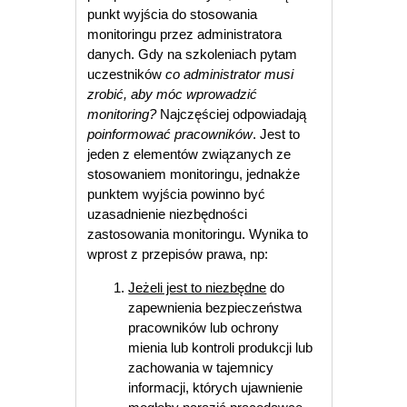
punkt wyjścia do stosowania
monitoringu przez administratora
danych. Gdy na szkoleniach pytam
uczestników
co administrator musi
zrobić, aby móc wprowadzić
monitoring?
Najczęściej odpowiadają
poinformować pracowników
. Jest to
jeden z elementów związanych ze
stosowaniem monitoringu, jednakże
punktem wyjścia powinno być
uzasadnienie niezbędności
zastosowania monitoringu. Wynika to
wprost z przepisów prawa, np:
Jeżeli jest to niezbędne
do
zapewnienia bezpieczeństwa
pracowników lub ochrony
mienia lub kontroli produkcji lub
zachowania w tajemnicy
informacji, których ujawnienie