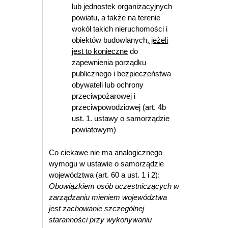
lub jednostek organizacyjnych
powiatu, a także na terenie
wokół takich nieruchomości i
obiektów budowlanych,
jeżeli
jest to konieczne
do
zapewnienia porządku
publicznego i bezpieczeństwa
obywateli lub ochrony
przeciwpożarowej i
przeciwpowodziowej (art. 4b
ust. 1. ustawy o samorządzie
powiatowym)
Co ciekawe nie ma analogicznego
wymogu w ustawie o samorządzie
województwa (art. 60 a ust. 1 i 2):
Obowiązkiem osób uczestniczących w
zarządzaniu mieniem województwa
jest zachowanie szczególnej
staranności przy wykonywaniu