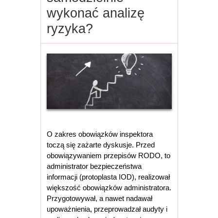
wykonać analizę
ryzyka?
O zakres obowiązków inspektora
toczą się zażarte dyskusje. Przed
obowiązywaniem przepisów RODO, to
administrator bezpieczeństwa
informacji (protoplasta IOD), realizował
większość obowiązków administratora.
Przygotowywał, a nawet nadawał
upoważnienia, przeprowadzał audyty i