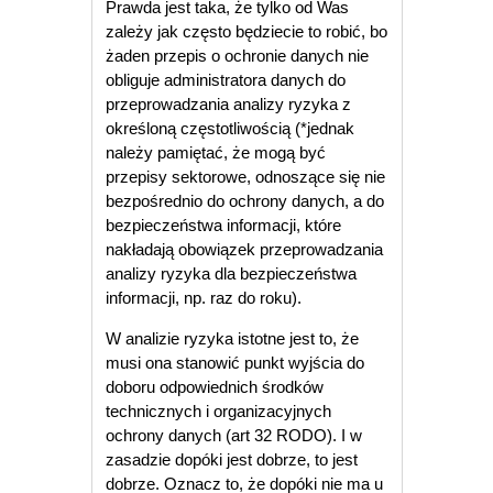
Prawda jest taka, że tylko od Was
zależy jak często będziecie to robić, bo
żaden przepis o ochronie danych nie
obliguje administratora danych do
przeprowadzania analizy ryzyka z
określoną częstotliwością (*jednak
należy pamiętać, że mogą być
przepisy sektorowe, odnoszące się nie
bezpośrednio do ochrony danych, a do
bezpieczeństwa informacji, które
nakładają obowiązek przeprowadzania
analizy ryzyka dla bezpieczeństwa
informacji, np. raz do roku).
W analizie ryzyka istotne jest to, że
musi ona stanowić punkt wyjścia do
doboru odpowiednich środków
technicznych i organizacyjnych
ochrony danych (art 32 RODO). I w
zasadzie dopóki jest dobrze, to jest
dobrze. Oznacz to, że dopóki nie ma u