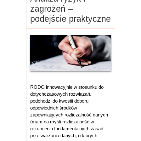
zagrożeń –
podejście praktyczne
RODO innowacyjnie w stosunku do
dotychczasowych rozwiązań,
podchodzi do kwestii doboru
odpowiednich środków
zapewniających rozliczalność danych
(mam na myśli rozliczalność w
rozumieniu fundamentalnych zasad
przetwarzania danych, o których