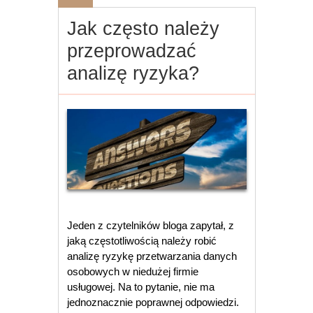
Jak często należy
przeprowadzać
analizę ryzyka?
Jeden z czytelników bloga zapytał, z
jaką częstotliwością należy robić
analizę ryzykę przetwarzania danych
osobowych w niedużej firmie
usługowej. Na to pytanie, nie ma
jednoznacznie poprawnej odpowiedzi.