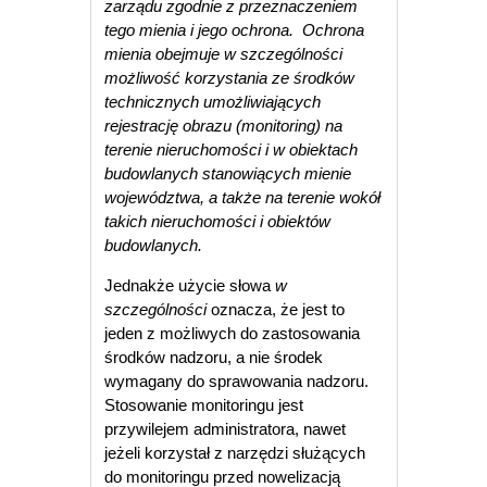
zarządu zgodnie z przeznaczeniem
tego mienia i jego ochrona. Ochrona
mienia obejmuje w szczególności
możliwość korzystania ze środków
technicznych umożliwiających
rejestrację obrazu (monitoring) na
terenie nieruchomości i w obiektach
budowlanych stanowiących mienie
województwa, a także na terenie wokół
takich nieruchomości i obiektów
budowlanych.
Jednakże użycie słowa
w
szczególności
oznacza, że jest to
jeden z możliwych do zastosowania
środków nadzoru, a nie środek
wymagany do sprawowania nadzoru.
Stosowanie monitoringu jest
przywilejem administratora, nawet
jeżeli korzystał z narzędzi służących
do monitoringu przed nowelizacją