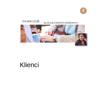
Klienci