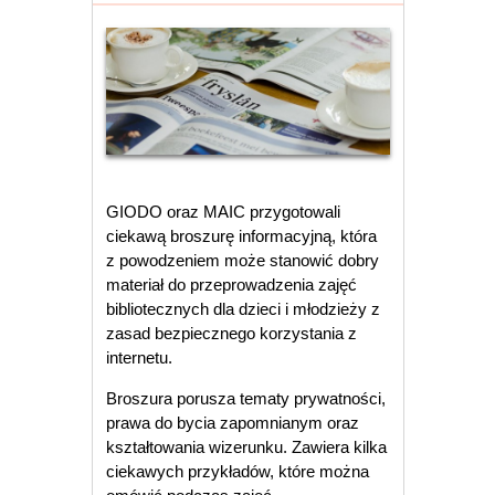
GIODO oraz MAIC przygotowali
ciekawą broszurę informacyjną, która
z powodzeniem może stanowić dobry
materiał do przeprowadzenia zajęć
bibliotecznych dla dzieci i młodzieży z
zasad bezpiecznego korzystania z
internetu.
Broszura porusza tematy prywatności,
prawa do bycia zapomnianym oraz
kształtowania wizerunku. Zawiera kilka
ciekawych przykładów, które można