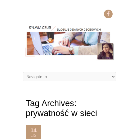
Tag Archives:
prywatność w sieci
14
LIS