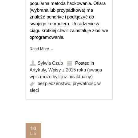
popularna metoda hackowania. Ofiara
(wybrana lub przypadkowa) ma
znaleźć pendrive i podłączyć do
swojego komputera. Urządzenie w
ciągu krótkiej chwili zainstaluje złośliwe
oprogramowanie.
Read More
→
Sylwia Czub
Posted in
Artykuły
,
Wpisy z 2015 roku (uwaga
wpis może być już nieaktualny)
bezpieczeństwo
,
prywatność w
sieci
10
LIS