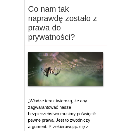
Co nam tak
naprawdę zostało z
prawa do
prywatności?
„Władze teraz twierdzą, że aby
zagwarantować nasze
bezpieczeństwo musimy poświęcić
pewne prawa. Jest to zwodniczy
argument. Przekierowując się z