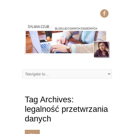
Tag Archives:
legalność przetwrzania
danych