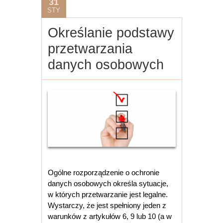
31
STY
Określanie podstawy
przetwarzania
danych osobowych
Ogólne rozporządzenie o ochronie
danych osobowych określa sytuacje,
w których przetwarzanie jest legalne.
Wystarczy, że jest spełniony jeden z
warunków z artykułów 6, 9 lub 10 (a w