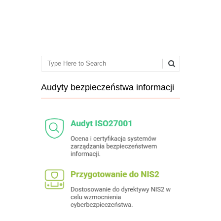
Post navigation
Search
Audyty bezpieczeństwa informacji