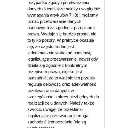
przypadku zgody i przetwarzania
danych dzieci także należy uwzględnić
wymagania artykułów 7 i 8) i możemy
uznać przetwarzanie danych
osobowych za zgodne z przepisami
prawa. Wydaje się bardzo proste, ale
to tylko pozory. W praktyce okazuje
się, że często trudno jest
jednoznacznie wskazać podstawę
legalizującą przetwarzanie, nawet gdy
działa się zgodnie z konkretnym
przepisem prawa, ciężko jest
uzasadnić, że to właśnie ten przepis
reguluje celowość oraz adekwatność
przetwarzania danych, w
szczególności zakres niezbędnych do
realizacji celu danych. Należy także
zwrócić uwagę, że przesłanki
legalizujące przetwarzanie mogą
zachodzić jednocześnie (nie są