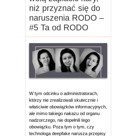
niż przyznać się do
naruszenia RODO –
#5 Ta od RODO
W tym odcinku o administratorach,
którzy nie zrealizowali skutecznie i
właściwie obowiązków informacyjnych,
ale mimo takiego nakazu od organu
nadzorczego, nie dopełnili tego
obowiązku. Poza tym o tym, czy
technologa deepfake narusza przepisy