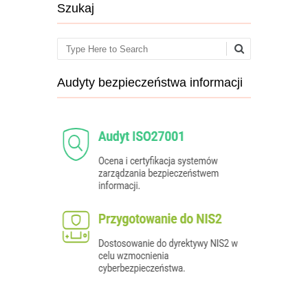
Szukaj
Search
Audyty bezpieczeństwa informacji