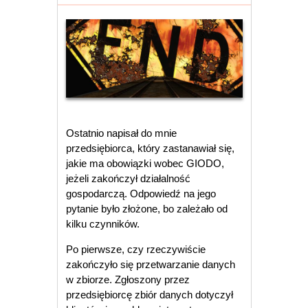
Ostatnio napisał do mnie
przedsiębiorca, który zastanawiał się,
jakie ma obowiązki wobec GIODO,
jeżeli zakończył działalność
gospodarczą. Odpowiedź na jego
pytanie było złożone, bo zależało od
kilku czynników.
Po pierwsze, czy rzeczywiście
zakończyło się przetwarzanie danych
w zbiorze. Zgłoszony przez
przedsiębiorcę zbiór danych dotyczył