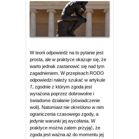
W teorii odpowiedź na to pytanie jest
prosta, ale w praktyce okazuje się, że
warto jednak zastanowić się nad tym
zagadnieniem. W przepisach RODO
odpowiedzi należy szukać w artykule
7, zgodnie z którym zgoda jest
wyrażona poprzez dobrowolne i
świadome działanie (oświadczenie
woli). Natomiast nie określono w nim
ograniczenia czasowego zgody, a
jedynie warunki jej wycofania. W
praktyce można zatem przyjąć, że
zgoda jest ważna aż do momentu jej