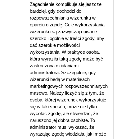
Zagadnienie komplikuje się jeszcze
bardziej, gdy dochodzi do
rozpowszechniania wizerunku w
oparciu o zgodę. Cele wykorzystania
wizerunku są zazwyczaj opisane
szeroko i ogólnie w treści zgody, aby
dać szerokie możliwości
wykorzystania. W praktyce osoba,
która wyraziła taką zgodę może być
zaskoczona działaniami
administratora. Szczególnie, gdy
wizerunki będą w materiałach
marketingowych rozpowszechnianych
masowo. Należy liczyć się z tym, że
osoba, której wizerunek wykorzystuje
się w taki sposób, może nie tylko
wycofać zgodę, ale stwierdzić, że
naruszono jej dobra osobiste. To
administrator musi wykazać, że
wyrażając zgodę wiedziała, jaki może