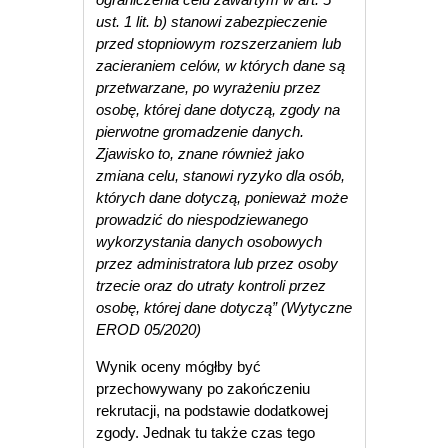
ust. 1 lit. b) stanowi zabezpieczenie
przed stopniowym rozszerzaniem lub
zacieraniem celów, w których dane są
przetwarzane, po wyrażeniu przez
osobę, której dane dotyczą, zgody na
pierwotne gromadzenie danych.
Zjawisko to, znane również jako
zmiana celu, stanowi ryzyko dla osób,
których dane dotyczą, ponieważ może
prowadzić do niespodziewanego
wykorzystania danych osobowych
przez administratora lub przez osoby
trzecie oraz do utraty kontroli przez
osobę, której dane dotyczą” (Wytyczne
EROD 05/2020)
Wynik oceny mógłby być
przechowywany po zakończeniu
rekrutacji, na podstawie dodatkowej
zgody. Jednak tu także czas tego