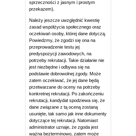
sprzeczności z jasnym i prostym
przekazem).
Należy jeszcze uwzględnić kwestię
zasad współżycia społecznego oraz
oczekiwań osoby, której dane dotyczą.
Powiedzmy, że zgodzi się ona na
przeprowadzenie testu jej
predyspozycji zawodowych, na
potrzeby rekrutacji. Takie działanie nie
jest niezbędne i odbywa się na
podstawie dobrowolnej zgody. Może
zatem oczekiwać, że jej dane będą
przetwarzane do oceny na potrzeby
konkretnej rekrutacji. Po zakończeniu
rekrutacji, kandydat spodziewa się, że
dane związane z tą oceną zostaną
usunięte, tak samo jak inne dokumenty
dotyczące tej rekrutacji. Natomiast
administrator uznaje, że zgoda jest
ważna bezterminowo, zatem może