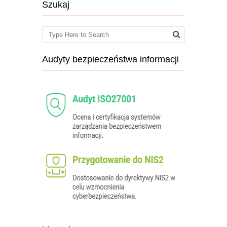
Szukaj
Search
Audyty bezpieczeństwa informacji