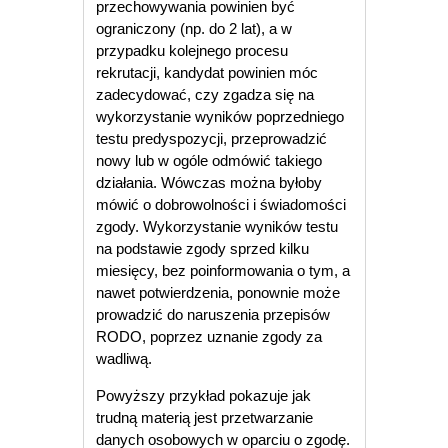
przechowywania powinien być
ograniczony (np. do 2 lat), a w
przypadku kolejnego procesu
rekrutacji, kandydat powinien móc
zadecydować, czy zgadza się na
wykorzystanie wyników poprzedniego
testu predyspozycji, przeprowadzić
nowy lub w ogóle odmówić takiego
działania. Wówczas można byłoby
mówić o dobrowolności i świadomości
zgody. Wykorzystanie wyników testu
na podstawie zgody sprzed kilku
miesięcy, bez poinformowania o tym, a
nawet potwierdzenia, ponownie może
prowadzić do naruszenia przepisów
RODO, poprzez uznanie zgody za
wadliwą.
Powyższy przykład pokazuje jak
trudną materią jest przetwarzanie
danych osobowych w oparciu o zgodę.