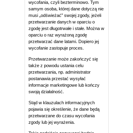
wycofania, czyli bezterminowo. Tym
samym osoba, której dane dotyczą nie
musi „odświeżać” swojej zgody, jeżeli
przetwarzanie danych w oparciu o
zgodę jest długotrwałe i stałe. Można w
oparciu o raz wyrażoną zgodę
przetwarzać dane latami. Dopiero jej
wycofanie zastopuje proces.
Przetwarzanie może zakończyć się
także z powodu ustania celu
przetwarzania, np. administrator
postanawia przestać wysyłać
informacje marketingowe lub kończy
swoją działalność.
Stąd w klauzulach informacyjnych
pojawia się określenie, że dane będą
przetwarzane do czasu wycofania
zgody lub jej wyrażenia.