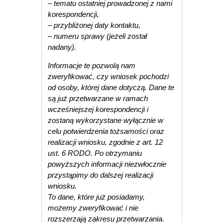
– tematu ostatniej prowadzonej z nami
korespondencji,
– przybliżonej daty kontaktu,
– numeru sprawy (jeżeli został
nadany).
Informacje te pozwolą nam
zweryfikować, czy wniosek pochodzi
od osoby, której dane dotyczą. Dane te
są już przetwarzane w ramach
wcześniejszej korespondencji i
zostaną wykorzystane wyłącznie w
celu potwierdzenia tożsamości oraz
realizacji wniosku, zgodnie z art. 12
ust. 6 RODO. Po otrzymaniu
powyższych informacji niezwłocznie
przystąpimy do dalszej realizacji
wniosku.
To dane, które już posiadamy,
możemy zweryfikować i nie
rozszerzają zakresu przetwarzania.