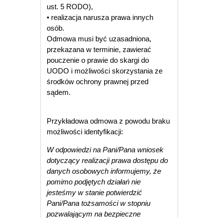
ust. 5 RODO),
• realizacja narusza prawa innych
osób.
Odmowa musi być uzasadniona,
przekazana w terminie, zawierać
pouczenie o prawie do skargi do
UODO i możliwości skorzystania ze
środków ochrony prawnej przed
sądem.
Przykładowa odmowa z powodu braku
możliwości identyfikacji:
W odpowiedzi na Pani/Pana wniosek
dotyczący realizacji prawa dostępu do
danych osobowych informujemy, że
pomimo podjętych działań nie
jesteśmy w stanie potwierdzić
Pani/Pana tożsamości w stopniu
pozwalającym na bezpieczne