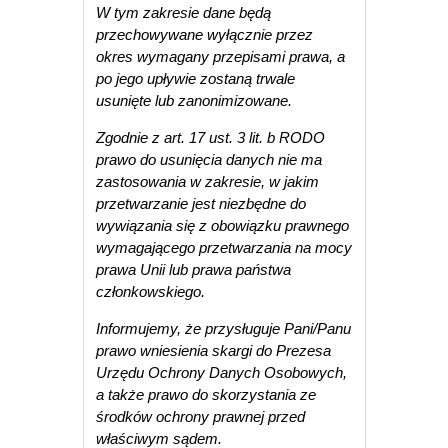
W tym zakresie dane będą
przechowywane wyłącznie przez
okres wymagany przepisami prawa, a
po jego upływie zostaną trwale
usunięte lub zanonimizowane.
Zgodnie z art. 17 ust. 3 lit. b RODO
prawo do usunięcia danych nie ma
zastosowania w zakresie, w jakim
przetwarzanie jest niezbędne do
wywiązania się z obowiązku prawnego
wymagającego przetwarzania na mocy
prawa Unii lub prawa państwa
członkowskiego.
Informujemy, że przysługuje Pani/Panu
prawo wniesienia skargi do Prezesa
Urzędu Ochrony Danych Osobowych,
a także prawo do skorzystania ze
środków ochrony prawnej przed
właściwym sądem.