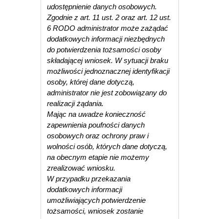
udostępnienie danych osobowych.
Zgodnie z art. 11 ust. 2 oraz art. 12 ust.
6 RODO administrator może zażądać
dodatkowych informacji niezbędnych
do potwierdzenia tożsamości osoby
składającej wniosek. W sytuacji braku
możliwości jednoznacznej identyfikacji
osoby, której dane dotyczą,
administrator nie jest zobowiązany do
realizacji żądania.
Mając na uwadze konieczność
zapewnienia poufności danych
osobowych oraz ochrony praw i
wolności osób, których dane dotyczą,
na obecnym etapie nie możemy
zrealizować wniosku.
W przypadku przekazania
dodatkowych informacji
umożliwiających potwierdzenie
tożsamości, wniosek zostanie