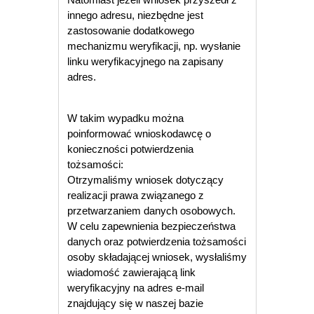
innego adresu, niezbędne jest
zastosowanie dodatkowego
mechanizmu weryfikacji, np. wysłanie
linku weryfikacyjnego na zapisany
adres.
W takim wypadku można
poinformować wnioskodawcę o
konieczności potwierdzenia
tożsamości:
Otrzymaliśmy wniosek dotyczący
realizacji prawa związanego z
przetwarzaniem danych osobowych.
W celu zapewnienia bezpieczeństwa
danych oraz potwierdzenia tożsamości
osoby składającej wniosek, wysłaliśmy
wiadomość zawierającą link
weryfikacyjny na adres e-mail
znajdujący się w naszej bazie