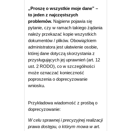
„Proszę o wszystkie moje dane” –
to jeden z najczęstszych
problemów.
Najpierw pojawia się
pytanie, czy w ramach takiego żądania
należy przekazać kopie wszystkich
dokumentów / plików. Obowiązkiem
administratora jest ułatwienie osobie,
której dane dotyczą skorzystania z
przysługujących jej uprawnień (art. 12
ust. 2 RODO), co w szczególności
może oznaczać konieczność
poproszenia o doprecyzowanie
wniosku.
Przykładowa wiadomość z prośbą o
doprecyzowanie:
W celu sprawnej i precyzyjnej realizacji
prawa dostępu, o którym mowa w art.