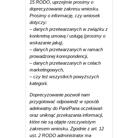
15 RODO, uprzejmie prosimy o
doprecyzowanie zakresu wniosku.
Prosimy o informację, czy wniosek
dotyczy:
– danych przetwarzanych w związku z
konkretną umową / usługą (prosimy o
wskazanie jaką),
– danych przetwarzanych w ramach
prowadzonej korespondencji,
– danych przetwarzanych w celach
marketingowych,
– czy też wszystkich powyższych
kategorii.
Doprecyzowanie pozwoli nam
przygotować odpowiedź w sposób
adekwatny do Pani/Pana oczekiwań
oraz uniknąć przekazania informacji,
które nie są objęte rzeczywistym
zakresem wniosku. Zgodnie z art. 12
ust. 2 RODO administrator ma