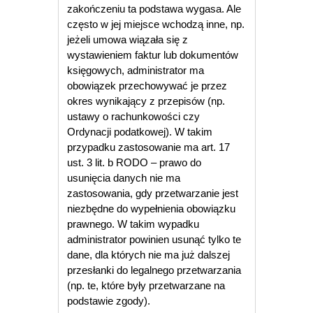
zakończeniu ta podstawa wygasa. Ale
często w jej miejsce wchodzą inne, np.
jeżeli umowa wiązała się z
wystawieniem faktur lub dokumentów
księgowych, administrator ma
obowiązek przechowywać je przez
okres wynikający z przepisów (np.
ustawy o rachunkowości czy
Ordynacji podatkowej). W takim
przypadku zastosowanie ma art. 17
ust. 3 lit. b RODO – prawo do
usunięcia danych nie ma
zastosowania, gdy przetwarzanie jest
niezbędne do wypełnienia obowiązku
prawnego. W takim wypadku
administrator powinien usunąć tylko te
dane, dla których nie ma już dalszej
przesłanki do legalnego przetwarzania
(np. te, które były przetwarzane na
podstawie zgody).