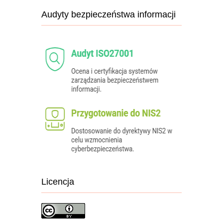
Audyty bezpieczeństwa informacji
Licencja