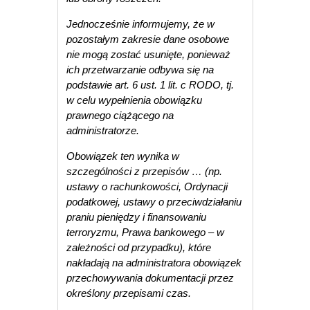
Jednocześnie informujemy, że w
pozostałym zakresie dane osobowe
nie mogą zostać usunięte, ponieważ
ich przetwarzanie odbywa się na
podstawie art. 6 ust. 1 lit. c RODO, tj.
w celu wypełnienia obowiązku
prawnego ciążącego na
administratorze.
Obowiązek ten wynika w
szczególności z przepisów … (np.
ustawy o rachunkowości, Ordynacji
podatkowej, ustawy o przeciwdziałaniu
praniu pieniędzy i finansowaniu
terroryzmu, Prawa bankowego – w
zależności od przypadku), które
nakładają na administratora obowiązek
przechowywania dokumentacji przez
określony przepisami czas.