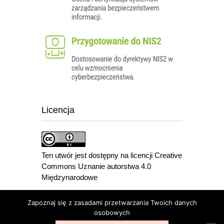
Licencja
Ten utwór jest dostępny na licencji Creative
Commons Uznanie autorstwa 4.0
Międzynarodowe
Zapoznaj się z zasadami przetwarzania Twoich danych
osobowych