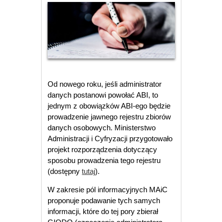
Od nowego roku, jeśli administrator
danych postanowi powołać ABI, to
jednym z obowiązków ABI-ego będzie
prowadzenie jawnego rejestru zbiorów
danych osobowych. Ministerstwo
Administracji i Cyfryzacji przygotowało
projekt rozporządzenia dotyczący
sposobu prowadzenia tego rejestru
(dostępny
tutaj
).
W zakresie pól informacyjnych MAiC
proponuje podawanie tych samych
informacji, które do tej pory zbierał