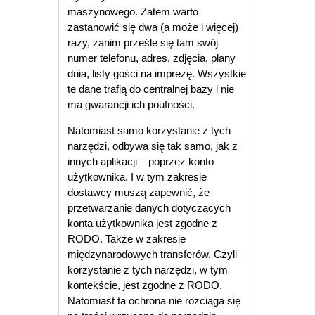
maszynowego. Zatem warto
zastanowić się dwa (a może i więcej)
razy, zanim prześle się tam swój
numer telefonu, adres, zdjęcia, plany
dnia, listy gości na imprezę. Wszystkie
te dane trafią do centralnej bazy i nie
ma gwarancji ich poufności.
Natomiast samo korzystanie z tych
narzędzi, odbywa się tak samo, jak z
innych aplikacji – poprzez konto
użytkownika. I w tym zakresie
dostawcy muszą zapewnić, że
przetwarzanie danych dotyczących
konta użytkownika jest zgodne z
RODO. Także w zakresie
międzynarodowych transferów. Czyli
korzystanie z tych narzędzi, w tym
kontekście, jest zgodne z RODO.
Natomiast ta ochrona nie rozciąga się