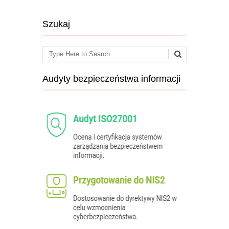
Szukaj
Search
Audyty bezpieczeństwa informacji