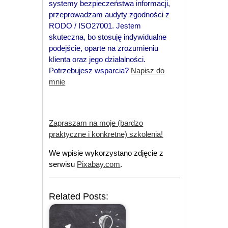
systemy bezpieczeństwa informacji,
przeprowadzam audyty zgodności z
RODO / ISO27001. Jestem
skuteczna, bo stosuję indywidualne
podejście, oparte na zrozumieniu
klienta oraz jego działalności.
Potrzebujesz wsparcia?
Napisz do
mnie
Zapraszam na moje (bardzo
praktyczne i konkretne) szkolenia!
We wpisie wykorzystano zdjęcie z
serwisu
Pixabay.com
.
Related Posts: