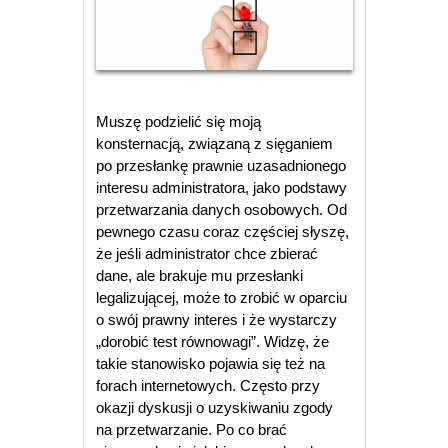
Muszę podzielić się moją
konsternacją, związaną z sięganiem
po przesłankę prawnie uzasadnionego
interesu administratora, jako podstawy
przetwarzania danych osobowych. Od
pewnego czasu coraz częściej słyszę,
że jeśli administrator chce zbierać
dane, ale brakuje mu przesłanki
legalizującej, może to zrobić w oparciu
o swój prawny interes i że wystarczy
„dorobić test równowagi”. Widzę, że
takie stanowisko pojawia się też na
forach internetowych. Często przy
okazji dyskusji o uzyskiwaniu zgody
na przetwarzanie. Po co brać