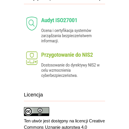
Licencja
Ten utwór jest dostępny na licencji Creative
Commons Uznanie autorstwa 4.0