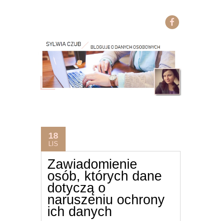
18
LIS
Zawiadomienie
osób, których dane
dotyczą o
naruszeniu ochrony
ich danych