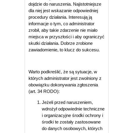
dojdzie do naruszenia. Najistotniejsze
dla niej jest wskazanie odpowiedniej
procedury działania. Interesują ją
informacje o tym, co administrator
zrobił, aby takie zdarzenie nie miało
miejsca w przyszłości i aby ograniczyć
skutki działania. Dobrze zrobione
zawiadomienie, to klucz do sukcesu.
Warto podkreślić, że są sytuacje, w
których administrator jest zwolniony z
obowiązku dokonywania zgłoszenia
(art. 34 RODO):
Jeżeli przed naruszeniem,
wdrożył odpowiednie techniczne
i organizacyjne środki ochrony i
środki te zostały zastosowane
do danych osobowych, których