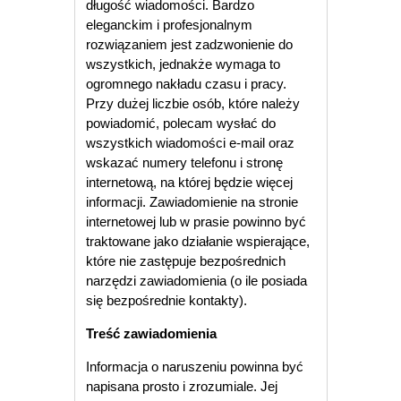
długość wiadomości. Bardzo
eleganckim i profesjonalnym
rozwiązaniem jest zadzwonienie do
wszystkich, jednakże wymaga to
ogromnego nakładu czasu i pracy.
Przy dużej liczbie osób, które należy
powiadomić, polecam wysłać do
wszystkich wiadomości e-mail oraz
wskazać numery telefonu i stronę
internetową, na której będzie więcej
informacji. Zawiadomienie na stronie
internetowej lub w prasie powinno być
traktowane jako działanie wspierające,
które nie zastępuje bezpośrednich
narzędzi zawiadomienia (o ile posiada
się bezpośrednie kontakty).
Treść zawiadomienia
Informacja o naruszeniu powinna być
napisana prosto i zrozumiale. Jej