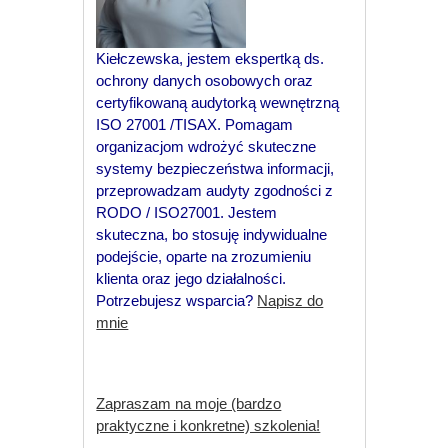
Kiełczewska, jestem ekspertką ds.
ochrony danych osobowych oraz
certyfikowaną audytorką wewnętrzną
ISO 27001 /TISAX. Pomagam
organizacjom wdrożyć skuteczne
systemy bezpieczeństwa informacji,
przeprowadzam audyty zgodności z
RODO / ISO27001. Jestem
skuteczna, bo stosuję indywidualne
podejście, oparte na zrozumieniu
klienta oraz jego działalności.
Potrzebujesz wsparcia?
Napisz do
mnie
Zapraszam na moje (bardzo
praktyczne i konkretne) szkolenia!