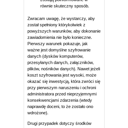
równie skuteczny sposób.
Zwracam uwagę, że wystarczy, aby
został spełniony którykolwiek z
powyższych warunków, aby dokonanie
zawiadomienia nie było konieczne.
Pierwszy warunek pokazuje, jak
ważne jest domyślne szyfrowanie
danych (dysków komputerów,
przesyłanych danych, załączników,
plików, nośników danych). Nawet jeżeli
koszt szyfrowania jest wysoki, może
okazać się inwestycją, która zwróci się
przy pierwszym naruszeniu i ochroni
administratora przed nieprzyjemnymi
konsekwencjami zdarzenia (wtedy
naprawdę doceni, to że zostało ono
wdrożone).
Drugi przypadek dotyczy środków