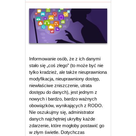
Informowanie osób, że z ich danymi
stało się „coś złego” (to może być nie
tylko kradzież, ale także nieuprawniona
modyfikacja, nieuprawniony dostęp,
niewłaściwe zniszczenie, utrata
dostępu do danych), jest jednym z
nowych i bardzo, bardzo ważnych
obowiązków, wynikających z RODO.
Nie oszukujmy się, administrator
danych najchętniej ukryłby każde
zdarzenie, które mogłoby postawić go
w złym świetle. Dotychczas