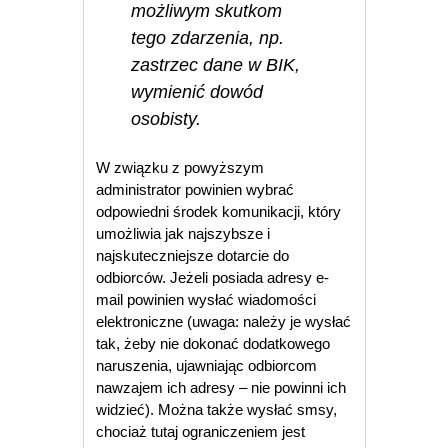
możliwym skutkom
tego zdarzenia, np.
zastrzec dane w BIK,
wymienić dowód
osobisty.
W związku z powyższym
administrator powinien wybrać
odpowiedni środek komunikacji, który
umożliwia jak najszybsze i
najskuteczniejsze dotarcie do
odbiorców. Jeżeli posiada adresy e-
mail powinien wysłać wiadomości
elektroniczne (uwaga: należy je wysłać
tak, żeby nie dokonać dodatkowego
naruszenia, ujawniając odbiorcom
nawzajem ich adresy – nie powinni ich
widzieć). Można także wysłać smsy,
chociaż tutaj ograniczeniem jest