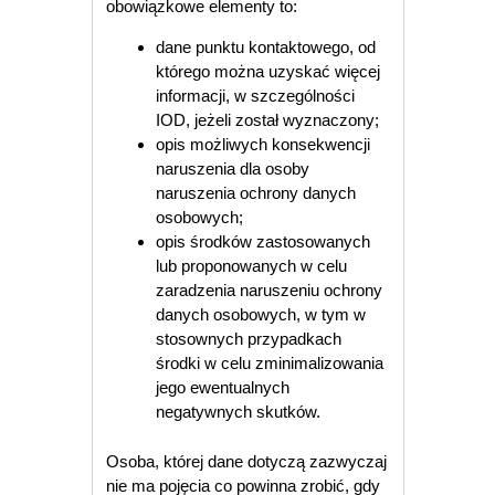
obowiązkowe elementy to:
dane punktu kontaktowego, od
którego można uzyskać więcej
informacji, w szczególności
IOD, jeżeli został wyznaczony;
opis możliwych konsekwencji
naruszenia dla osoby
naruszenia ochrony danych
osobowych;
opis środków zastosowanych
lub proponowanych w celu
zaradzenia naruszeniu ochrony
danych osobowych, w tym w
stosownych przypadkach
środki w celu zminimalizowania
jego ewentualnych
negatywnych skutków.
Osoba, której dane dotyczą zazwyczaj
nie ma pojęcia co powinna zrobić, gdy