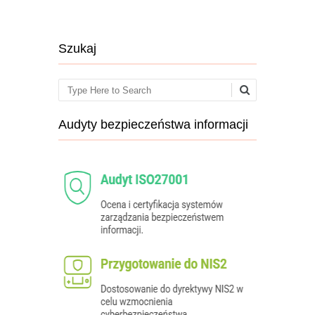
Szukaj
Search
Audyty bezpieczeństwa informacji