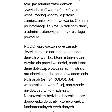
tym, jak administrator danych
„zawiadamiał” w sposób, który nie
wnosił żadnej wiedzy, a jedynie
zamieszanie i zdenerwowanie. Co nam
po informacji, że ktoś ukradł nam dane,
a administratorowi jest przykro z tego
powodu?
RODO wprowadza nowe zasady.
Jeżeli zostanie naruszona ochrona
danych w wyniku, której istnieje duże
ryzyko dla praw i wolności, osób które
dane dotyczą, wówczas administrator
ma obowiązek dokonać zawiadomienia
tych osób (art. 34 RODO). Jak
wspomniałam wcześniej, naruszenie
nie dotyczy tylko kradzieży.
Naruszeniem będzie zdarzenie, które
doprowadzi do utraty, którejkolwiek z
fundamentalnych cech danych