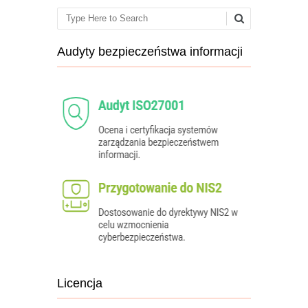
Search
Audyty bezpieczeństwa informacji
Licencja