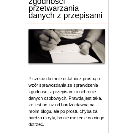
zgodności
przetwarzania
danych z przepisami
Piszecie do mnie ostatnio z prośbą o
wzór sprawozdania ze sprawdzenia
zgodności z przepisami o ochronie
danych osobowych. Prawda jest taka,
że jest on już od bardzo dawna na
moim blogu, ale po prostu chyba za
bardzo ukryty, bo nie możecie do niego
dotrzeć.