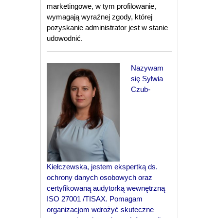
marketingowe, w tym profilowanie,
wymagają wyraźnej zgody, której
pozyskanie administrator jest w stanie
udowodnić.
Nazywam
się Sylwia
Czub-
Kiełczewska, jestem ekspertką ds.
ochrony danych osobowych oraz
certyfikowaną audytorką wewnętrzną
ISO 27001 /TISAX. Pomagam
organizacjom wdrożyć skuteczne