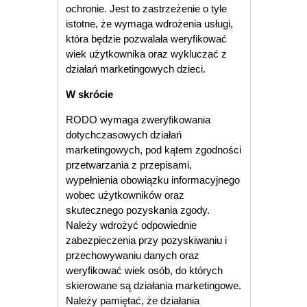
ochronie. Jest to zastrzeżenie o tyle
istotne, że wymaga wdrożenia usługi,
która będzie pozwalała weryfikować
wiek użytkownika oraz wykluczać z
działań marketingowych dzieci.
W skrócie
RODO wymaga zweryfikowania
dotychczasowych działań
marketingowych, pod kątem zgodności
przetwarzania z przepisami,
wypełnienia obowiązku informacyjnego
wobec użytkowników oraz
skutecznego pozyskania zgody.
Należy wdrożyć odpowiednie
zabezpieczenia przy pozyskiwaniu i
przechowywaniu danych oraz
weryfikować wiek osób, do których
skierowane są działania marketingowe.
Należy pamiętać, że działania