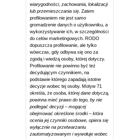
wiarygodności, zachowania, lokalizacji
lub przemieszczania się
. Zatem
profilowaniem nie jest samo
gromadzenie danych o użytkowniku, a
wykorzystywanie ich, w szczególności
do celów marketingowych. RODO
dopuszcza profilowanie, ale tylko
wówczas, gdy odbywa się ono za
zgodą i wiedzą osoby, której dotyczy.
Profilowanie nie powinno być też
decydującym czynnikiem, na
podstawie którego zapadają istotne
decyzje wobec tej osoby. Motyw 71
określa, że
osoba, której dane dotyczą,
powinna mieć prawo do tego, by nie
podlegać decyzji – mogącej
obejmować określone środki – która
ocenia jej czynniki osobowe, opiera się
wyłącznie na przetwarzaniu
zautomatyzowanym i wywołuje wobec