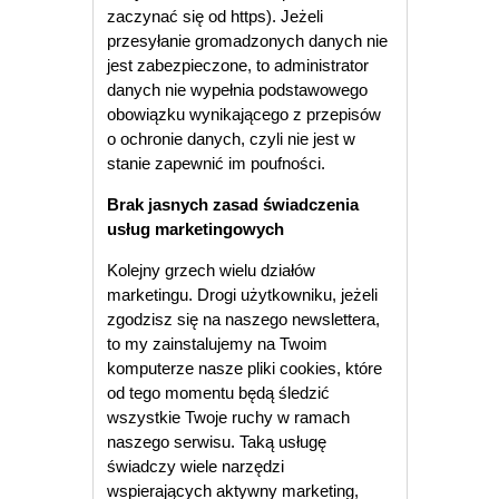
zaczynać się od https). Jeżeli
przesyłanie gromadzonych danych nie
jest zabezpieczone, to administrator
danych nie wypełnia podstawowego
obowiązku wynikającego z przepisów
o ochronie danych, czyli nie jest w
stanie zapewnić im poufności.
Brak jasnych zasad świadczenia
usług marketingowych
Kolejny grzech wielu działów
marketingu. Drogi użytkowniku, jeżeli
zgodzisz się na naszego newslettera,
to my zainstalujemy na Twoim
komputerze nasze pliki cookies, które
od tego momentu będą śledzić
wszystkie Twoje ruchy w ramach
naszego serwisu. Taką usługę
świadczy wiele narzędzi
wspierających aktywny marketing,