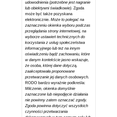
udowodnienia (potrzebne jest nagranie
lub obiektywni świadkowie).
Zgoda
może być także pozyskana
elektronicznie.
Może to polegać na
zaznaczeniu okienka wyboru podczas
przeglądania strony internetowej, na
wyborze ustawień technicznych do
korzystania z usług społeczeństwa
informacyjnego lub też na innym
oświadczeniu bądź zachowaniu, które
w danym kontekście jasno wskazuje,
że osoba, której dane dotyczą,
zaakceptowała proponowane
przetwarzanie jej danych osobowych.
RODO bardzo wyraźnie podkreśla:
Milczenie, okienka domyślnie
zaznaczone lub niepodjęcie działania
nie powinny zatem oznaczać zgody.
Zgoda powinna dotyczyć wszystkich
czynności przetwarzania