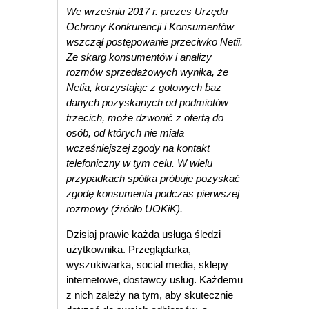
We wrześniu 2017 r. prezes Urzędu
Ochrony Konkurencji i Konsumentów
wszczął postępowanie przeciwko Netii.
Ze skarg konsumentów i analizy
rozmów sprzedażowych wynika, że
Netia, korzystając z gotowych baz
danych pozyskanych od podmiotów
trzecich, może dzwonić z ofertą do
osób, od których nie miała
wcześniejszej zgody na kontakt
telefoniczny w tym celu. W wielu
przypadkach spółka próbuje pozyskać
zgodę konsumenta podczas pierwszej
rozmowy (źródło UOKiK).
Dzisiaj prawie każda usługa śledzi
użytkownika. Przeglądarka,
wyszukiwarka, social media, sklepy
internetowe, dostawcy usług. Każdemu
z nich zależy na tym, aby skutecznie