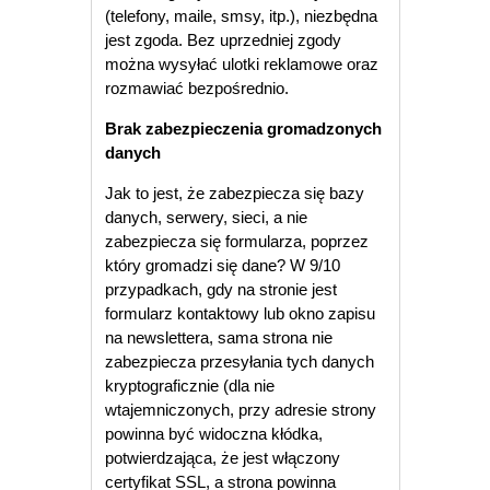
(telefony, maile, smsy, itp.), niezbędna
jest zgoda. Bez uprzedniej zgody
można wysyłać ulotki reklamowe oraz
rozmawiać bezpośrednio.
Brak zabezpieczenia gromadzonych
danych
Jak to jest, że zabezpiecza się bazy
danych, serwery, sieci, a nie
zabezpiecza się formularza, poprzez
który gromadzi się dane? W 9/10
przypadkach, gdy na stronie jest
formularz kontaktowy lub okno zapisu
na newslettera, sama strona nie
zabezpiecza przesyłania tych danych
kryptograficznie (dla nie
wtajemniczonych, przy adresie strony
powinna być widoczna kłódka,
potwierdzająca, że jest włączony
certyfikat SSL, a strona powinna