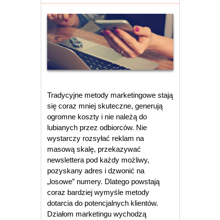
Tradycyjne metody marketingowe stają
się coraz mniej skuteczne, generują
ogromne koszty i nie należą do
lubianych przez odbiorców. Nie
wystarczy rozsyłać reklam na
masową skalę, przekazywać
newslettera pod każdy możliwy,
pozyskany adres i dzwonić na
„losowe” numery. Dlatego powstają
coraz bardziej wymyśle metody
dotarcia do potencjalnych klientów.
Działom marketingu wychodzą