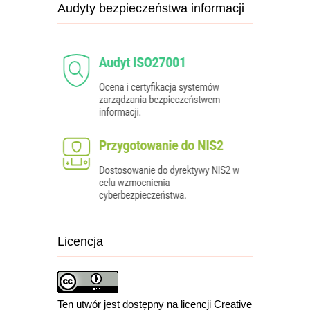
Audyty bezpieczeństwa informacji
Licencja
Ten utwór jest dostępny na licencji Creative