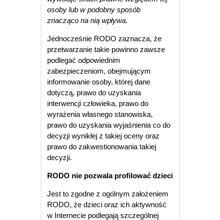
osoby lub w podobny sposób
znacząco na nią wpływa.
Jednocześnie RODO zaznacza, że
przetwarzanie takie powinno zawsze
podlegać odpowiednim
zabezpieczeniom, obejmującym
informowanie osoby, której dane
dotyczą, prawo do uzyskania
interwencji człowieka, prawo do
wyrażenia własnego stanowiska,
prawo do uzyskania wyjaśnienia co do
decyzji wynikłej z takiej oceny oraz
prawo do zakwestionowania takiej
decyzji.
RODO nie pozwala profilować dzieci
Jest to zgodne z ogólnym założeniem
RODO, że dzieci oraz ich aktywność
w Internecie podlegają szczególnej