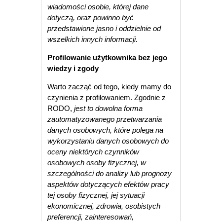
wiadomości osobie, której dane
dotyczą, oraz powinno być
przedstawione jasno i oddzielnie od
wszelkich innych informacji.
Profilowanie użytkownika bez jego
wiedzy i zgody
Warto zacząć od tego, kiedy mamy do
czynienia z profilowaniem. Zgodnie z
RODO,
jest to dowolna forma
zautomatyzowanego przetwarzania
danych osobowych, które polega na
wykorzystaniu danych osobowych do
oceny niektórych czynników
osobowych osoby fizycznej, w
szczególności do analizy lub prognozy
aspektów dotyczących efektów pracy
tej osoby fizycznej, jej sytuacji
ekonomicznej, zdrowia, osobistych
preferencji, zainteresowań,