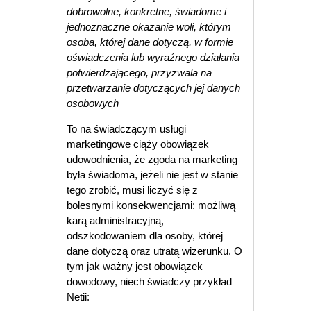
dobrowolne, konkretne, świadome i
jednoznaczne okazanie woli, którym
osoba, której dane dotyczą, w formie
oświadczenia lub wyraźnego działania
potwierdzającego, przyzwala na
przetwarzanie dotyczących jej danych
osobowych
To na świadczącym usługi
marketingowe ciąży obowiązek
udowodnienia, że zgoda na marketing
była świadoma, jeżeli nie jest w stanie
tego zrobić, musi liczyć się z
bolesnymi konsekwencjami: możliwą
karą administracyjną,
odszkodowaniem dla osoby, której
dane dotyczą oraz utratą wizerunku. O
tym jak ważny jest obowiązek
dowodowy, niech świadczy przykład
Netii: