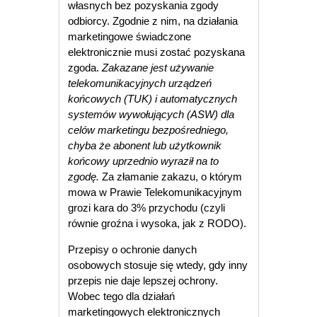
własnych bez pozyskania zgody
odbiorcy. Zgodnie z nim, na działania
marketingowe świadczone
elektronicznie musi zostać pozyskana
zgoda.
Zakazane jest używanie
telekomunikacyjnych urządzeń
końcowych (TUK) i automatycznych
systemów wywołujących (ASW) dla
celów marketingu bezpośredniego,
chyba że abonent lub użytkownik
końcowy uprzednio wyraził na to
zgodę.
Za złamanie zakazu, o którym
mowa w Prawie Telekomunikacyjnym
grozi kara do 3% przychodu (czyli
równie groźna i wysoka, jak z RODO).
Przepisy o ochronie danych
osobowych stosuje się wtedy, gdy inny
przepis nie daje lepszej ochrony.
Wobec tego dla działań
marketingowych elektronicznych