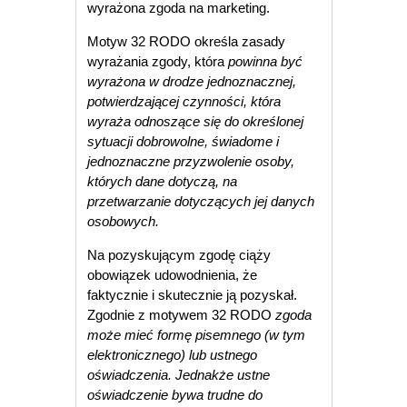
wyrażona zgoda na marketing.
Motyw 32 RODO określa zasady
wyrażania zgody, która
powinna być
wyrażona w drodze jednoznacznej,
potwierdzającej czynności, która
wyraża odnoszące się do określonej
sytuacji dobrowolne, świadome i
jednoznaczne przyzwolenie osoby,
których dane dotyczą, na
przetwarzanie dotyczących jej danych
osobowych.
Na pozyskującym zgodę ciąży
obowiązek udowodnienia, że
faktycznie i skutecznie ją pozyskał.
Zgodnie z motywem 32 RODO
zgoda
może mieć formę pisemnego (w tym
elektronicznego) lub ustnego
oświadczenia. Jednakże ustne
oświadczenie bywa trudne do