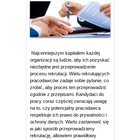
Najcenniejszym kapitałem każdej
organizacji są ludzie, aby ich pozyskać
niezbędne jest przeprowadzenie
procesu rekrutacji. Wielu rekrutujących
pracodawców zadaje sobie pytanie, co
zrobić, aby proces ten przeprowadzić
zgodnie z przepisami. Kandydaci do
pracy coraz częściej zwracają uwagę
na to, czy potencjalny pracodawca
respektuje ich prawo do prywatności i
ochrony danych. Warto zastanowić się
w jaki sposób przeprowadzamy
rekrutację, albowiem prawidłowy