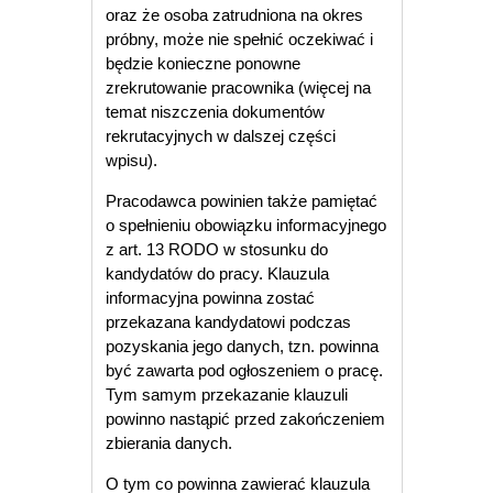
oraz że osoba zatrudniona na okres
próbny, może nie spełnić oczekiwać i
będzie konieczne ponowne
zrekrutowanie pracownika (więcej na
temat niszczenia dokumentów
rekrutacyjnych w dalszej części
wpisu).
Pracodawca powinien także pamiętać
o spełnieniu obowiązku informacyjnego
z art. 13 RODO w stosunku do
kandydatów do pracy. Klauzula
informacyjna powinna zostać
przekazana kandydatowi podczas
pozyskania jego danych, tzn. powinna
być zawarta pod ogłoszeniem o pracę.
Tym samym przekazanie klauzuli
powinno nastąpić przed zakończeniem
zbierania danych.
O tym co powinna zawierać klauzula