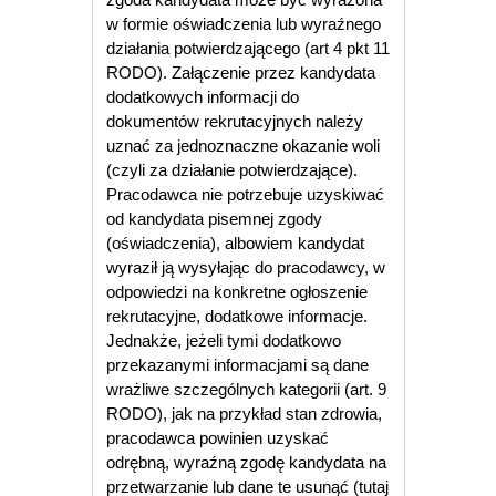
w formie oświadczenia lub wyraźnego
działania potwierdzającego (art 4 pkt 11
RODO). Załączenie przez kandydata
dodatkowych informacji do
dokumentów rekrutacyjnych należy
uznać za jednoznaczne okazanie woli
(czyli za działanie potwierdzające).
Pracodawca nie potrzebuje uzyskiwać
od kandydata pisemnej zgody
(oświadczenia), albowiem kandydat
wyraził ją wysyłając do pracodawcy, w
odpowiedzi na konkretne ogłoszenie
rekrutacyjne, dodatkowe informacje.
Jednakże, jeżeli tymi dodatkowo
przekazanymi informacjami są dane
wrażliwe szczególnych kategorii (art. 9
RODO), jak na przykład stan zdrowia,
pracodawca powinien uzyskać
odrębną, wyraźną zgodę kandydata na
przetwarzanie lub dane te usunąć (tutaj