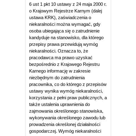
6 ust 1 pkt 10 ustawy z 24 maja 2000 r.
o Krajowym Rejestrze Karnym (dalej
ustawa KRK), zaświadczenia o
niekaralności można wymagać, gdy
osoba ubiegająca się o zatrudnienie
kandyduje na stanowisko, dla którego
przepisy prawa przewidują wymóg
niekaralności. Oznacza to, że
pracodawca ma prawo uzyskać
bezpośrednio z Krajowego Rejestru
Karnego informację w zakresie
niezbędnym do zatrudnienia
pracownika, co do którego z przepisów
ustawy wynika wymóg niekaralności,
korzystania z pełni praw publicznych, a
także ustalenia uprawnienia do
zajmowania określonego stanowiska,
wykonywania określonego zawodu lub
prowadzenia określonej działalności
gospodarczej. Wymóg niekaralności