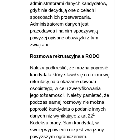
administratorami danych kandydatów,
gdyż nie decydują one o celach i
sposobach ich przetwarzania.
Administratorem danych jest
pracodawca i na nim spoczywają
powyżej opisane obowiązki z tym
związane.
Rozmowa rekrutacyjna a RODO
Należy podkreślić, że można poprosić
kandydata który stawił się na rozmowę
rekrutacyjną o okazanie dowodu
osobistego, w celu zweryfikowania
jego tożsamości. Należy pamiętać, że
podczas samej rozmowy nie można
poprosić kandydata o podanie innych
1
danych niż wynikające z art 22
Kodeksu pracy. Sam kandydat, w
swojej wypowiedzi nie jest związany
powyższym ograniczeniem.