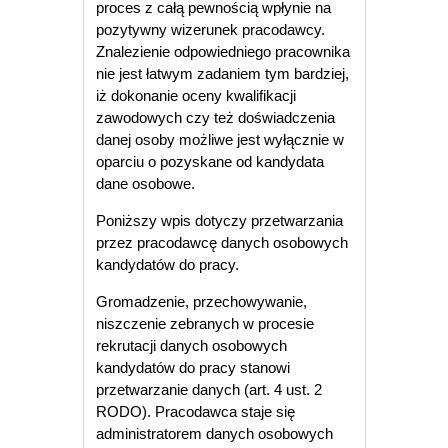
proces z całą pewnością wpłynie na
pozytywny wizerunek pracodawcy.
Znalezienie odpowiedniego pracownika
nie jest łatwym zadaniem tym bardziej,
iż dokonanie oceny kwalifikacji
zawodowych czy też doświadczenia
danej osoby możliwe jest wyłącznie w
oparciu o pozyskane od kandydata
dane osobowe.
Poniższy wpis dotyczy przetwarzania
przez pracodawcę danych osobowych
kandydatów do pracy.
Gromadzenie, przechowywanie,
niszczenie zebranych w procesie
rekrutacji danych osobowych
kandydatów do pracy stanowi
przetwarzanie danych (art. 4 ust. 2
RODO). Pracodawca staje się
administratorem danych osobowych