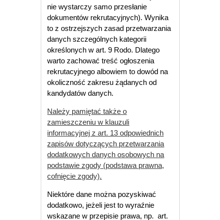
nie wystarczy samo przesłanie
dokumentów rekrutacyjnych). Wynika
to z ostrzejszych zasad przetwarzania
danych szczególnych kategorii
określonych w art. 9 Rodo. Dlatego
warto zachować treść ogłoszenia
rekrutacyjnego albowiem to dowód na
okoliczność zakresu żądanych od
kandydatów danych.
Należy pamiętać także o
zamieszczeniu w klauzuli
informacyjnej z art. 13 odpowiednich
zapisów dotyczących przetwarzania
dodatkowych danych osobowych na
podstawie zgody (podstawa prawna,
cofnięcie zgody).
Niektóre dane można pozyskiwać
dodatkowo, jeżeli jest to wyraźnie
wskazane w przepisie prawa, np. art.