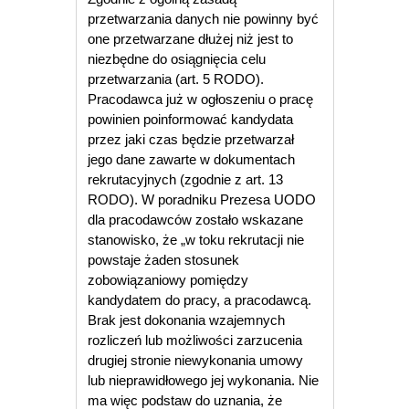
przetwarzania danych nie powinny być
one przetwarzane dłużej niż jest to
niezbędne do osiągnięcia celu
przetwarzania (art. 5 RODO).
Pracodawca już w ogłoszeniu o pracę
powinien poinformować kandydata
przez jaki czas będzie przetwarzał
jego dane zawarte w dokumentach
rekrutacyjnych (zgodnie z art. 13
RODO). W poradniku Prezesa UODO
dla pracodawców zostało wskazane
stanowisko, że „w toku rekrutacji nie
powstaje żaden stosunek
zobowiązaniowy pomiędzy
kandydatem do pracy, a pracodawcą.
Brak jest dokonania wzajemnych
rozliczeń lub możliwości zarzucenia
drugiej stronie niewykonania umowy
lub nieprawidłowego jej wykonania. Nie
ma więc podstaw do uznania, że