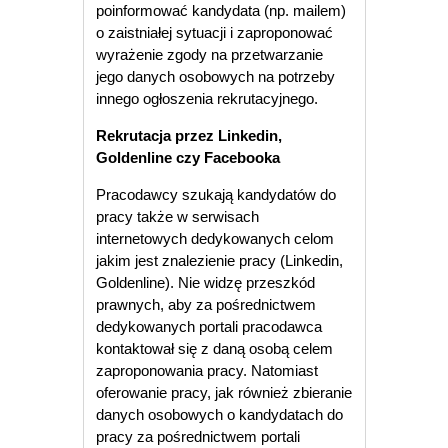
poinformować kandydata (np. mailem)
o zaistniałej sytuacji i zaproponować
wyrażenie zgody na przetwarzanie
jego danych osobowych na potrzeby
innego ogłoszenia rekrutacyjnego.
Rekrutacja przez Linkedin,
Goldenline czy Facebooka
Pracodawcy szukają kandydatów do
pracy także w serwisach
internetowych dedykowanych celom
jakim jest znalezienie pracy (Linkedin,
Goldenline). Nie widzę przeszkód
prawnych, aby za pośrednictwem
dedykowanych portali pracodawca
kontaktował się z daną osobą celem
zaproponowania pracy. Natomiast
oferowanie pracy, jak również zbieranie
danych osobowych o kandydatach do
pracy za pośrednictwem portali