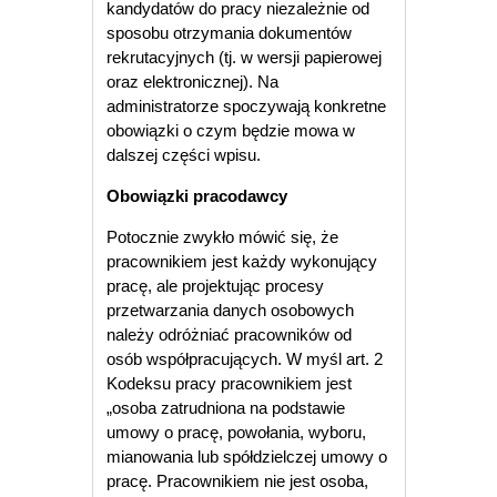
kandydatów do pracy niezależnie od
sposobu otrzymania dokumentów
rekrutacyjnych (tj. w wersji papierowej
oraz elektronicznej). Na
administratorze spoczywają konkretne
obowiązki o czym będzie mowa w
dalszej części wpisu.
Obowiązki pracodawcy
Potocznie zwykło mówić się, że
pracownikiem jest każdy wykonujący
pracę, ale projektując procesy
przetwarzania danych osobowych
należy odróżniać pracowników od
osób współpracujących. W myśl art. 2
Kodeksu pracy pracownikiem jest
„osoba zatrudniona na podstawie
umowy o pracę, powołania, wyboru,
mianowania lub spółdzielczej umowy o
pracę. Pracownikiem nie jest osoba,