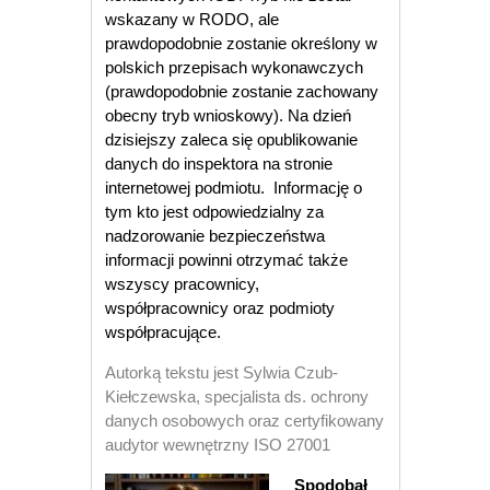
wskazany w RODO, ale
prawdopodobnie zostanie określony w
polskich przepisach wykonawczych
(prawdopodobnie zostanie zachowany
obecny tryb wnioskowy). Na dzień
dzisiejszy zaleca się opublikowanie
danych do inspektora na stronie
internetowej podmiotu. Informację o
tym kto jest odpowiedzialny za
nadzorowanie bezpieczeństwa
informacji powinni otrzymać także
wszyscy pracownicy,
współpracownicy oraz podmioty
współpracujące.
Autorką tekstu jest Sylwia Czub-
Kiełczewska, specjalista ds. ochrony
danych osobowych oraz certyfikowany
audytor wewnętrzny ISO 27001
Spodobał