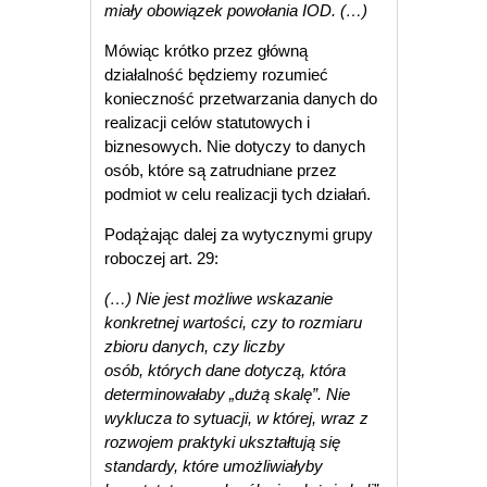
miały obowiązek powołania IOD. (…)
Mówiąc krótko przez główną
działalność będziemy rozumieć
konieczność przetwarzania danych do
realizacji celów statutowych i
biznesowych. Nie dotyczy to danych
osób, które są zatrudniane przez
podmiot w celu realizacji tych działań.
Podążając dalej za wytycznymi grupy
roboczej art. 29:
(…) Nie jest możliwe wskazanie
konkretnej wartości, czy to rozmiaru
zbioru danych, czy liczby
osób, których dane dotyczą, która
determinowałaby „dużą skalę”. Nie
wyklucza to sytuacji, w której, wraz z
rozwojem praktyki ukształtują się
standardy, które umożliwiałyby