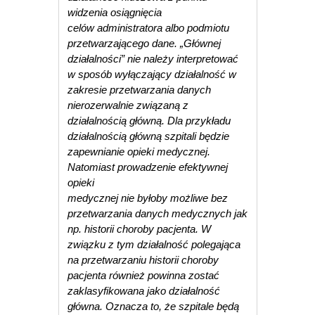
widzenia osiągnięcia
celów administratora albo podmiotu
przetwarzającego dane. „Głównej
działalności” nie należy interpretować
w sposób wyłączający działalność w
zakresie przetwarzania danych
nierozerwalnie związaną z
działalnością główną. Dla przykładu
działalnością główną szpitali będzie
zapewnianie opieki medycznej.
Natomiast prowadzenie efektywnej
opieki
medycznej nie byłoby możliwe bez
przetwarzania danych medycznych jak
np. historii choroby pacjenta. W
związku z tym działalność polegająca
na przetwarzaniu historii choroby
pacjenta również powinna zostać
zaklasyfikowana jako działalność
główna. Oznacza to, że szpitale będą