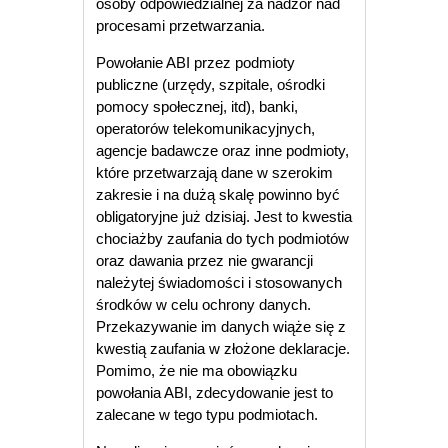
osoby odpowiedzialnej za nadzór nad
procesami przetwarzania.
Powołanie ABI przez podmioty
publiczne (urzędy, szpitale, ośrodki
pomocy społecznej, itd), banki,
operatorów telekomunikacyjnych,
agencje badawcze oraz inne podmioty,
które przetwarzają dane w szerokim
zakresie i na dużą skalę powinno być
obligatoryjne już dzisiaj. Jest to kwestia
chociażby zaufania do tych podmiotów
oraz dawania przez nie gwarancji
należytej świadomości i stosowanych
środków w celu ochrony danych.
Przekazywanie im danych wiąże się z
kwestią zaufania w złożone deklaracje.
Pomimo, że nie ma obowiązku
powołania ABI, zdecydowanie jest to
zalecane w tego typu podmiotach.