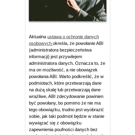
Aktualna
ustawa o ochronie danych
osobowych
określa, że powołanie ABI
(administratora bezpieczeństwa
informacji) jest przywilejem
administratora danych. Oznacza to, że
ma on możliwość, a nie obowiązek
powołania ABI. Warto podkreślić, że w
podmiotach, które przetwarzają dane
na dużą skalę lub przetwarzają dane
wrażliwe, ABI zdecydowanie powinien
być powołany, bo pomimo że nie ma
tego obowiązku, trudno jest wyobrazić
sobie, jak taki podmiot będzie w stanie
wywiązać się z obowiązku
zapewnienia poufności danych bez