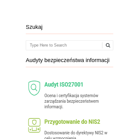
Szukaj
Search
Audyty bezpieczeństwa informacji