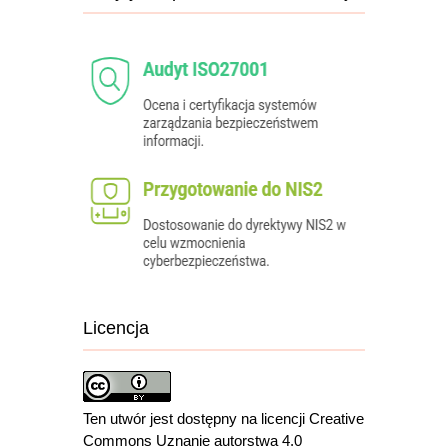
Licencja
Ten utwór jest dostępny na licencji Creative
Commons Uznanie autorstwa 4.0