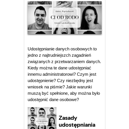
Udostępnianie danych osobowych to
jedno z najtrudniejszch zagadnień
związanych z przetwarzaniem danych.
Kiedy można te dane udostępniać
innemu administratorowi? Czym jest
udostępnienie? Czy niezbędny jest
wniosek na piśmie? Jakie warunki
muszą być spełnione, aby można było
udostępnić dane osobowe?