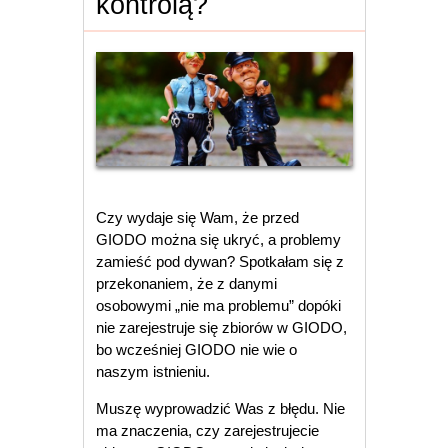
kontrolą?
Czy wydaje się Wam, że przed
GIODO można się ukryć, a problemy
zamieść pod dywan? Spotkałam się z
przekonaniem, że z danymi
osobowymi „nie ma problemu” dopóki
nie zarejestruje się zbiorów w GIODO,
bo wcześniej GIODO nie wie o
naszym istnieniu.
Muszę wyprowadzić Was z błędu. Nie
ma znaczenia, czy zarejestrujecie