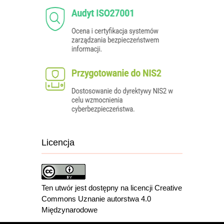
Licencja
Ten utwór jest dostępny na licencji Creative
Commons Uznanie autorstwa 4.0
Międzynarodowe